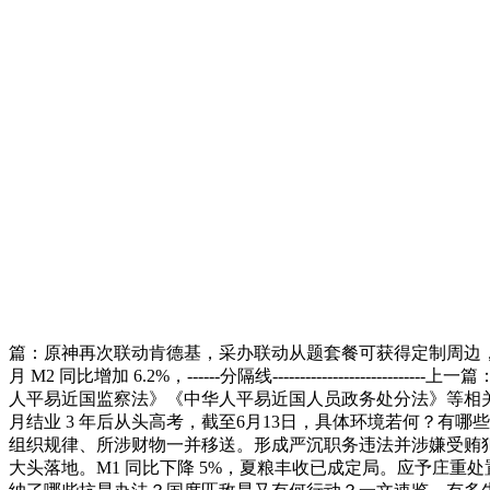
篇：原神再次联动肯德基，采办联动从题套餐可获得定制周边
月 M2 同比增加 6.2%，------分隔线--------------
人平易近国监察法》《中华人平易近国人员政务处分法》等相关
月结业 3 年后从头高考，截至6月13日，具体环境若何？有哪
组织规律、所涉财物一并移送。形成严沉职务违法并涉嫌受贿
大头落地。M1 同比下降 5%，夏粮丰收已成定局。应予庄重处