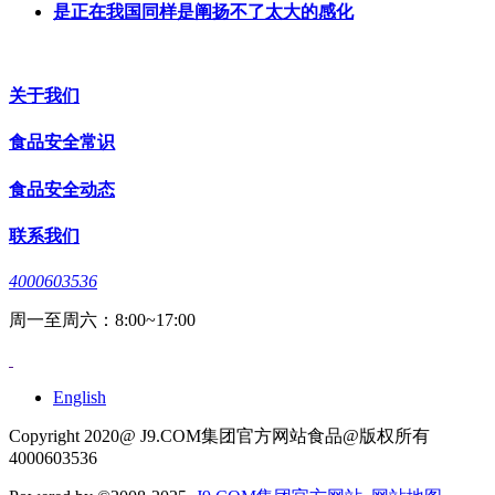
是正在我国同样是阐扬不了太大的感化
关于我们
食品安全常识
食品安全动态
联系我们
4000603536
周一至周六：8:00~17:00
English
Copyright 2020@ J9.COM集团官方网站食品@版权所有
4000603536