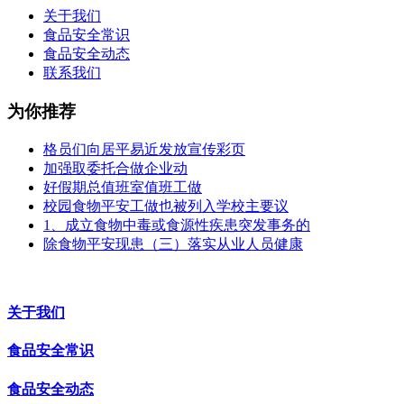
关于我们
食品安全常识
食品安全动态
联系我们
为你推荐
格员们向居平易近发放宣传彩页
加强取委托合做企业动
好假期总值班室值班工做
校园食物平安工做也被列入学校主要议
1、成立食物中毒或食源性疾患突发事务的
除食物平安现患（三）落实从业人员健康
关于我们
食品安全常识
食品安全动态