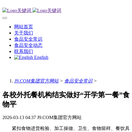
网站首页
关于我们
食品安全常识
食品安全动态
联系我们
English
J9.COM集团官方网站
>
食品安全常识
>
各校外托餐机构结实做好“开学第一餐”食
物平
2026-03-13 04:37
J9.COM集团官方网站
紧扣食物进货检验、加工操做、卫生、食物留样、餐饮具