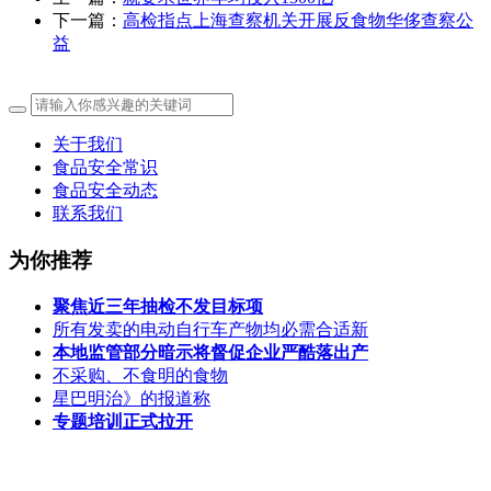
下一篇：
高检指点上海查察机关开展反食物华侈查察公
益
关于我们
食品安全常识
食品安全动态
联系我们
为你推荐
聚焦近三年抽检不发目标项
所有发卖的电动自行车产物均必需合适新
本地监管部分暗示将督促企业严酷落出产
不采购、不食明的食物
星巴明治》的报道称
专题培训正式拉开