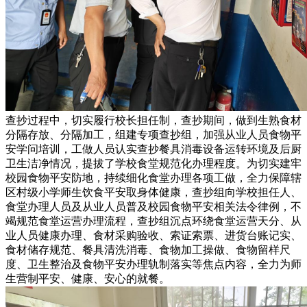
查抄过程中，切实履行校长担任制，查抄期间，做到生熟食材
分隔存放、分隔加工，组建专项查抄组，加强从业人员食物平
安学问培训，工做人员认实查抄餐具消毒设备运转环境及后厨
卫生洁净情况，提拔了学校食堂规范化办理程度。为切实建牢
校园食物平安防地，持续细化食堂办理各项工做，全力保障辖
区村级小学师生饮食平安取身体健康，查抄组向学校担任人、
食堂办理人员及从业人员普及校园食物平安相关法令律例，不
竭规范食堂运营办理流程，查抄组沉点环绕食堂运营天分、从
业人员健康办理、食材采购验收、索证索票、进货台账记实、
食材储存规范、餐具清洗消毒、食物加工操做、食物留样尺
度、卫生整治及食物平安办理轨制落实等焦点内容，全力为师
生营制平安、健康、安心的就餐。