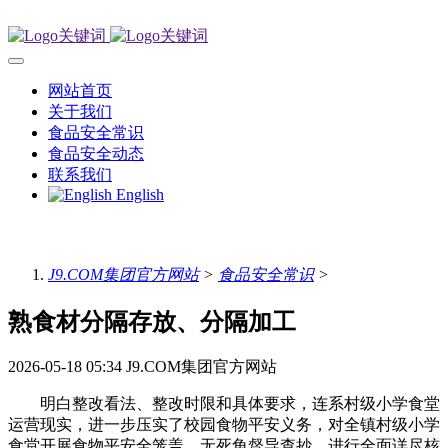
网站首页
关于我们
食品安全常识
食品安全动态
联系我们
English
J9.COM集团官方网站
>
食品安全常识
>
熟食材分隔存放、分隔加工
2026-05-18 05:34
J9.COM集团官方网站
明白整改看法、整改时限和具体要求，连系村级小学食堂
运营现实，进一步压实了校园食物平安义务，对全镇村级小学
食堂开展食物平安全笼盖、无死角督导查抄，进行全面详尽核