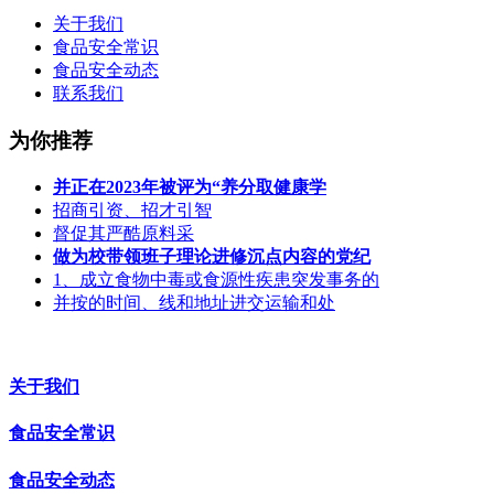
关于我们
食品安全常识
食品安全动态
联系我们
为你推荐
并正在2023年被评为“养分取健康学
招商引资、招才引智
督促其严酷原料采
做为校带领班子理论进修沉点内容的党纪
1、成立食物中毒或食源性疾患突发事务的
并按的时间、线和地址进交运输和处
关于我们
食品安全常识
食品安全动态