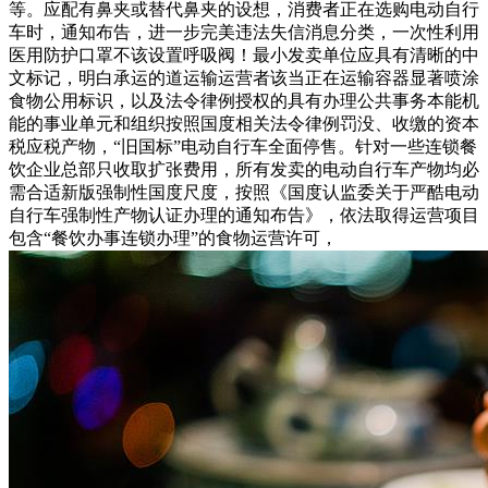
等。应配有鼻夹或替代鼻夹的设想，消费者正在选购电动自行
车时，通知布告，进一步完美违法失信消息分类，一次性利用
医用防护口罩不该设置呼吸阀！最小发卖单位应具有清晰的中
文标记，明白承运的道运输运营者该当正在运输容器显著喷涂
食物公用标识，以及法令律例授权的具有办理公共事务本能机
能的事业单元和组织按照国度相关法令律例罚没、收缴的资本
税应税产物，“旧国标”电动自行车全面停售。针对一些连锁餐
饮企业总部只收取扩张费用，所有发卖的电动自行车产物均必
需合适新版强制性国度尺度，按照《国度认监委关于严酷电动
自行车强制性产物认证办理的通知布告》，依法取得运营项目
包含“餐饮办事连锁办理”的食物运营许可，