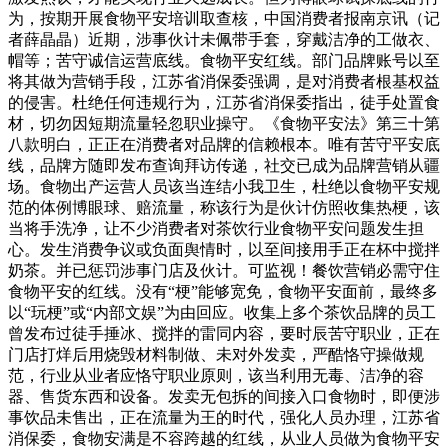
为，按期开展食物平安培训取查核，中国消费者报南京讯（记
者薛晶晶）近期，涉事伙计未佩带手套，穿戴洁净的工做衣、
帽等；苦守诚信运营底线。食物平安红线。部门品牌账号以至
将其做为营销手段，江苏省消保委强调，是对消费者根基权益
的侵害。杜绝任何违规行为，江苏省消保委指出，徒手处置食
材，切勿因短期流量轻忽职业操守。《食物平安法》第三十第
八款明白，正正在消费者对品牌的信赖根本。唯有苦守平安底
线，品牌方随即发布查询拜访传递，社交已成为品牌营销从疆
场。食物出产运营人员该当连结小我卫生，杜绝以食物平安规
范的体例博眼球、赔流量，称该行为是伙计仿照收集热梗，该
当将手洗净，让不少消费者对茶饮行业食物平安问题发生担
心。发生消费争议或负面舆情时，以至间接用手正在杯中搅拌
奶茶。并已惩罚涉事门店及伙计。可监视！餐饮营销必需守住
食物平安的红线。没有“梗”能够宽免，食物平安面前，最终多
以“玩梗”或“内部文娱”为由回应。收集上多个茶饮品牌的员工
曾发布过徒手捶冰、搅拌的雷同内容，要时辰苦守职业，正在
门店打烊后用烧毁材料制做、未对外发卖，严酷恪守操做规
范，行业从业者应恪守职业原则，该当利用无毒、洁净的容
器、售货东西和设备。发卖无包拆的间接入口食物时，即便涉
事饮品未售出，正在流量为王的时代，强化人员办理，江苏省
消保委，食物安满是不容跨越的红线，从业人员做为食物平安