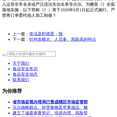
入运营非常名录或严沉违法失信名单等办法。为鞭策《》全面
落地实施，以下简称《》）将于2026年6月1日起正式施行。严
禁将订单委托他人加工制做？
上一篇：
依法及时措置；报
下一篇：
针对农模大、人员多、风险高的特点
关于我们
食品安全常识
食品安全动态
联系我们
为你推荐
省市场监视办理局已责成辖区市场监管部
沉点抽检糕点、炒货食物及坚果成品、糖
建立了涵盖审查登记、培训办理、风险管