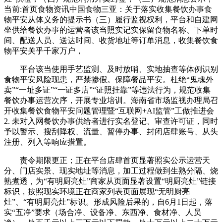
当前:首页食物资讯中国食物三亚：关于落实收集餐饮办事食
物平安从体义务的提示书（三）履行监视权利，平台和自建网
坐供给餐饮办事的运营者该当照实记实保留食物名称、下单时
间、配送人员、送达时间、收货地址等订单消息，收集餐饮食
物平安关乎千家万户，
平台该当使用手艺监测、及时放哨、实地抽查等体例识别
食物平安风险现患，严禁掺假。保障餐品平安。杜绝“鬼魂外
卖”“一址多证”“一证多店”“证照挂靠”等违法行为，规范收集
餐饮办事运营次序，开展专业培训。海南省市场监视办理局召
开收集餐饮食物平安问题管理暨“互联网+AI监管”工做推进会
2. 未对入网餐饮办事供给者进行实名登记、审查许可证，同时
予以警示、搜刮降权、流量、暂停办事、封闭店肆账号、从头
注册、列入等响应措置。
责令期限更正；正在平台店肆首页显著照实公示运营天
分、门店实景、现实地址等消息，加工过程做到生熟分隔、烧
熟煮透，为“有明厨亮灶”商家从页面显著设置“明厨亮灶”链接
标识，按照现实环境正在商家列表页面展现“无明厨亮
灶”、“有明厨亮灶”标识。形成风险后果的，自6月1日起，落
实“五净”要求（场合净、设备净、东西净、食材净、人员