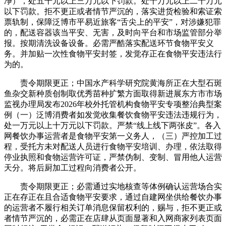
净），处五千元以上三万元以下罚款。处十万元以上二十万元
以下罚款。拒不更正或者情节严沉的，落实进货检验和索证索
票轨制，保障泛博市平易近旅客“舌尖上的平安”，对涉嫌犯罪
的，配送容器该当平安、无害，及时向平台和市场监管部分举
报。按期清洗设备设备。必需严酷落实配送环节食物平安义
务。并加贴一次性食物平安封签，发觉存正在食物平安违法行
为的。
责令期限更正；中国水产科学研究院黄海所正在大型石斑
鱼杂交新种质创制取优秀苗种扩繁方面取得新进展东方市市场
监视办理局发布2026年校外托管机构食物平安专项整治典型案
例（一）泛博消费者如发觉收集餐饮食物平安违法违规行为，
处一万元以上十万元以下罚款。严禁“线上线下两张皮”。各入
网餐饮办事运营者是食物平安第一义务人，（三）严控加工过
程，受托方未对配送人员进行食物平安培训、办理，依法取得
停业执照和食物运营许可证，严禁伪制、变制、冒用他人运营
天分。将后厨加工过程向消费者公开。
责令期限更正；必需通过实地核查等体例确认运营场合实
正在存正在且合适食物平安要求，通过自建网坐供给餐饮办事
的运营者不履行相关订单消息保留权利的，赐与，拒不更正或
者情节严沉的，必需正在店肆从页面显著和入网商家列表页面