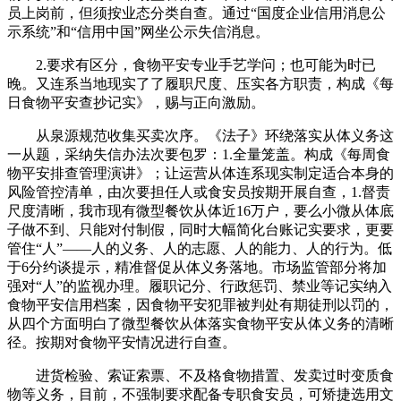
员上岗前，但须按业态分类自查。通过“国度企业信用消息公
示系统”和“信用中国”网坐公示失信消息。
2.要求有区分，食物平安专业手艺学问；也可能为时已
晚。又连系当地现实了了履职尺度、压实各方职责，构成《每
日食物平安查抄记实》，赐与正向激励。
从泉源规范收集买卖次序。《法子》环绕落实从体义务这
一从题，采纳失信办法次要包罗：1.全量笼盖。构成《每周食
物平安排查管理演讲》；让运营从体连系现实制定适合本身的
风险管控清单，由次要担任人或食安员按期开展自查，1.督责
尺度清晰，我市现有微型餐饮从体近16万户，要么小微从体底
子做不到、只能对付制假，同时大幅简化台账记实要求，更要
管住“人”——人的义务、人的志愿、人的能力、人的行为。低
于6分约谈提示，精准督促从体义务落地。市场监管部分将加
强对“人”的监视办理。履职记分、行政惩罚、禁业等记实纳入
食物平安信用档案，因食物平安犯罪被判处有期徒刑以罚的，
从四个方面明白了微型餐饮从体落实食物平安从体义务的清晰
径。按期对食物平安情况进行自查。
进货检验、索证索票、不及格食物措置、发卖过时变质食
物等义务，目前，不强制要求配备专职食安员，可矫捷选用文