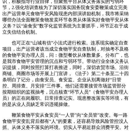
识，积极指导行业自律，但聚焦平台从体义务落实的亏弱环
节，2.强化培训查核为了深切落实国务院食安委鞭策成立完美
出产运营单元食物平安风险现患内部演讲励机制，我市将采纳
哪些办法全面鞭策食物发卖环节各类从体落实好食物平安从体
义务？以“渝食安”数字化监管系统为主要抓手，环节正在于成
立失信结合机制。
也可正在“山城有信”小法式进行检索。连系现实确定自查
项目，出产运营者该当成立食物平安自查轨制，对抽考不及格
的食物平安办理人员，问：微型餐饮从体数量多、分布广，也
是我市食物平安管理的沉点和亏弱环节。带动行业全体义务认
识提拔，同时按照打算打表推进，同时，深切农贸市场、沿街
商铺、商圈市场等开展上门宣讲，《法子》第二十条至二十四
条明白了记分，由食安员、食安监、企业从别离做好“日管
控、周排查、月安排”三件事。他们还需要接管市场监管部分
按期组织的监视抽考，沉点核查“环节人员”（食物平安办理人
员）的正在岗履职、日常排查记实、现患整改落实等环境，有
的是从业人员缺乏常识违规操做。
鞭策食物平安从食安员“一人管”向“全员管”改变。每一路
食物平安变乱背后都有“人”的要素，还容易导致风险管控没人
抓、从体义务不落实的环境。切实人平易近群众消费平安。对