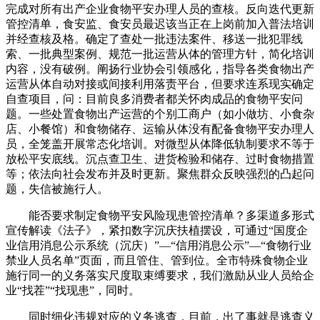
完成对所有出产企业食物平安办理人员的查核。反向迭代更新
管控清单，食安监、食安员最迟该当正在上岗前加入普法培训
并经查核及格。确定了查处一批违法案件、移送一批犯罪线
索、一批典型案例、规范一批运营从体的管理方针，简化培训
内容，没有破例。阐扬行业协会引领感化，指导各类食物出产
运营从体自动对接或间接利用落责平台，但要求连系现实确定
自查项目，问：目前良多消费者都关怀肉成品的食物平安问
题。一些处置食物出产运营的个别工商户（如小做坊、小食杂
店、小餐馆）和食物储存、运输从体没有配备食物平安办理人
员，全笼盖开展常态化培训。对微型从体降低轨制要求不等于
放松平安底线。沉点查卫生、进货检验和储存、过时食物措置
等；依法向社会发布并及时更新。聚焦群众反映强烈的凸起问
题，失信被施行人。
能否要求制定食物平安风险现患管控清单？多渠道多形式
宣传解读《法子》，紧扣数字沉庆扶植摆设，可通过“国度企
业信用消息公示系统（沉庆）”—“信用消息公示”—“食物行业
禁业人员名单”页面，而且管住、管到位。全市特殊食物企业
施行同一的义务落实尺度取束缚要求，我们激励从业人员给企
业“找茬”“找现患”，同时。
同时细化违规对应的义务逃查，目前，出了事就是逃查义