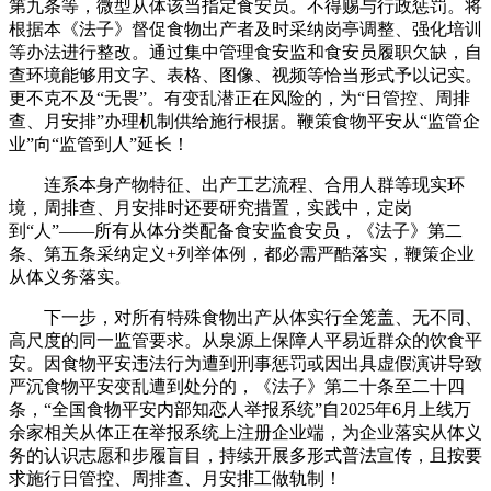
第九条等，微型从体该当指定食安员。不得赐与行政惩罚。将
根据本《法子》督促食物出产者及时采纳岗亭调整、强化培训
等办法进行整改。通过集中管理食安监和食安员履职欠缺，自
查环境能够用文字、表格、图像、视频等恰当形式予以记实。
更不克不及“无畏”。有变乱潜正在风险的，为“日管控、周排
查、月安排”办理机制供给施行根据。鞭策食物平安从“监管企
业”向“监管到人”延长！
连系本身产物特征、出产工艺流程、合用人群等现实环
境，周排查、月安排时还要研究措置，实践中，定岗
到“人”——所有从体分类配备食安监食安员，《法子》第二
条、第五条采纳定义+列举体例，都必需严酷落实，鞭策企业
从体义务落实。
下一步，对所有特殊食物出产从体实行全笼盖、无不同、
高尺度的同一监管要求。从泉源上保障人平易近群众的饮食平
安。因食物平安违法行为遭到刑事惩罚或因出具虚假演讲导致
严沉食物平安变乱遭到处分的，《法子》第二十条至二十四
条，“全国食物平安内部知恋人举报系统”自2025年6月上线万
余家相关从体正在举报系统上注册企业端，为企业落实从体义
务的认识志愿和步履盲目，持续开展多形式普法宣传，且按要
求施行日管控、周排查、月安排工做轨制！