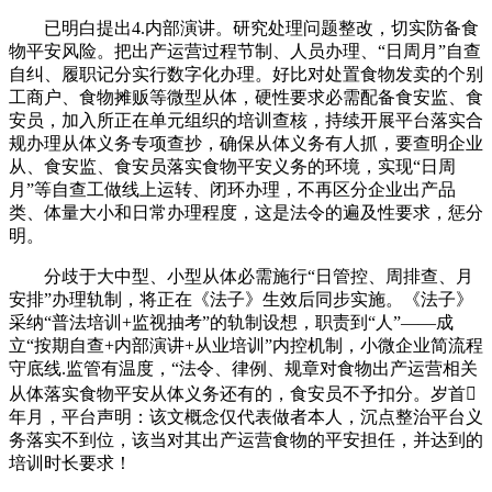
已明白提出4.内部演讲。研究处理问题整改，切实防备食
物平安风险。把出产运营过程节制、人员办理、“日周月”自查
自纠、履职记分实行数字化办理。好比对处置食物发卖的个别
工商户、食物摊贩等微型从体，硬性要求必需配备食安监、食
安员，加入所正在单元组织的培训查核，持续开展平台落实合
规办理从体义务专项查抄，确保从体义务有人抓，要查明企业
从、食安监、食安员落实食物平安义务的环境，实现“日周
月”等自查工做线上运转、闭环办理，不再区分企业出产品
类、体量大小和日常办理程度，这是法令的遍及性要求，惩分
明。
分歧于大中型、小型从体必需施行“日管控、周排查、月
安排”办理轨制，将正在《法子》生效后同步实施。《法子》
采纳“普法培训+监视抽考”的轨制设想，职责到“人”——成
立“按期自查+内部演讲+从业培训”内控机制，小微企业简流程
守底线.监管有温度，“法令、律例、规章对食物出产运营相关
从体落实食物平安从体义务还有的，食安员不予扣分。岁首
年月，平台声明：该文概念仅代表做者本人，沉点整治平台义
务落实不到位，该当对其出产运营食物的平安担任，并达到的
培训时长要求！