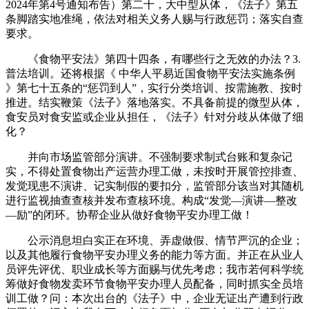
2024年第4号通知布告）第二十，大中型从体，《法子》第五
条脚踏实地准绳，依法对相关义务人赐与行政惩罚；落实自查
要求。
《食物平安法》第四十四条，有哪些行之无效的办法？3.
普法培训。还将根据《 中华人平易近国食物平安法实施条例
》第七十五条的“惩罚到人”，实行分类培训、按需施教、按时
推进。结实鞭策《法子》落地落实。不具备前提的微型从体，
食安员对食安监或企业从担任，《法子》针对分歧从体做了细
化？
并向市场监管部分演讲。不强制要求制式台账和复杂记
实，不得处置食物出产运营办理工做，未按时开展管控排查、
发觉现患不演讲、记实制假的要扣分，监管部分该当对其随机
进行监视抽查查核并发布查核环境。构成“发觉—演讲—整改
—励”的闭环。协帮企业从做好食物平安办理工做！
公示消息坦白实正在环境、弄虚做假、情节严沉的企业；
以及其他履行食物平安办理义务的能力等方面。并正在从业人
员评先评优、职业成长等方面赐与优先考虑；我市若何科学统
筹做好食物发卖环节食物平安办理人员配备，同时抓实全员培
训工做？问：本次出台的《法子》中，企业无证出产遭到行政