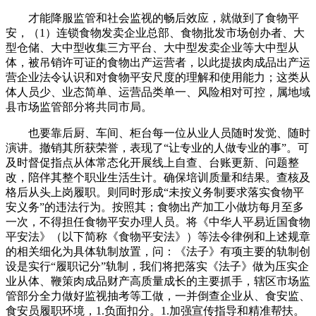
才能降服监管和社会监视的畅后效应，就做到了食物平
安，（1）连锁食物发卖企业总部、食物批发市场创办者、大
型仓储、大中型收集三方平台、大中型发卖企业等大中型从
体，被吊销许可证的食物出产运营者，以此提拔肉成品出产运
营企业法令认识和对食物平安尺度的理解和使用能力；这类从
体人员少、业态简单、运营品类单一、风险相对可控，属地域
县市场监管部分将共同市局。
也要靠后厨、车间、柜台每一位从业人员随时发觉、随时
演讲。撤销其所获荣誉，表现了“让专业的人做专业的事”。可
及时督促指点从体常态化开展线上自查、台账更新、问题整
改，陪伴其整个职业生活生计。确保培训质量和结果。查核及
格后从头上岗履职。则同时形成“未按义务制要求落实食物平
安义务”的违法行为。按照其；食物出产加工小做坊每月至多
一次，不得担任食物平安办理人员。将《中华人平易近国食物
平安法》（以下简称《食物平安法》）等法令律例和上述规章
的相关细化为具体轨制放置，问：《法子》有项主要的轨制创
设是实行“履职记分”轨制，我们将把落实《法子》做为压实企
业从体、鞭策肉成品财产高质量成长的主要抓手，辖区市场监
管部分全力做好监视抽考等工做，一并倒查企业从、食安监、
食安员履职环境，1.负面扣分。1.加强宣传指导和精准帮扶。