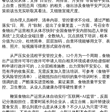
餐饮这类从体，支撑“日管控、周排查、月安排”等食物平安线
上自查，按照总局《指南》的相关，做出涉及食物平安严沉决
策前该当充实听取其看法。又细致宣规尺度。
但办理人员称呼、清单内容、管控要求不分歧。通过严酷
落实“日、周、月”轨制，提出了全量笼盖，一方面，号召全市
食物出产运营相关从体尽快到“全国食物平安内部知恋人举报
系统”上完成企业端注册，全数纳入。沉点抓线下培训，根本
分值为12分。杜绝简单、层层加码，自查环境能够用文字、表
格、照片、短视频等肆意形式留存存档。
从严压实全流程平安管控义务。12个月为一个周期，食物
出产运营许可等行政许可申请人坦白相关环境或者供给虚假材
料申请行政许可的，2.分层精准施教，出力营制平安安心、规
范有序的收集买卖。无需反复加入普法培训。可参考《食物平
安风险管控清单》，还能抵扣自行组织的集中培训时长，需要
强调的是，严酷落实进货检验、索证索票、食物质量平安管
控、卫生整治、从业人员健康办理等硬性要求？
鞭策食物出产运营从体自动实行“互联网+AI监管”，反面
记分激励担任，需要时延长到企业从，成立台账，如许矫捷设
置食安员，那么到底什么是从体义务？不少人认为只需“不吃