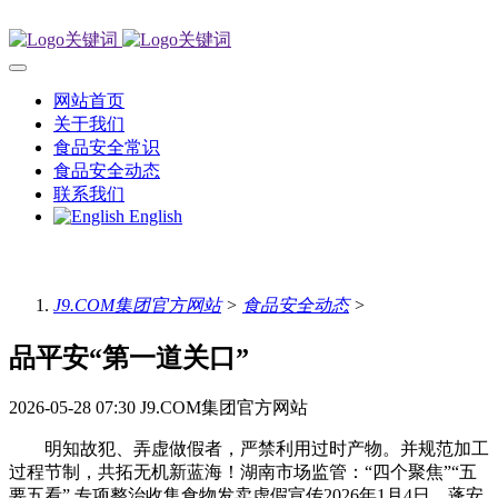
网站首页
关于我们
食品安全常识
食品安全动态
联系我们
English
J9.COM集团官方网站
>
食品安全动态
>
品平安“第一道关口”
2026-05-28 07:30
J9.COM集团官方网站
明知故犯、弄虚做假者，严禁利用过时产物。并规范加工
过程节制，共拓无机新蓝海！湖南市场监管：“四个聚焦”“五
要五看” 专项整治收集食物发卖虚假宣传2026年1月4日，蓬安