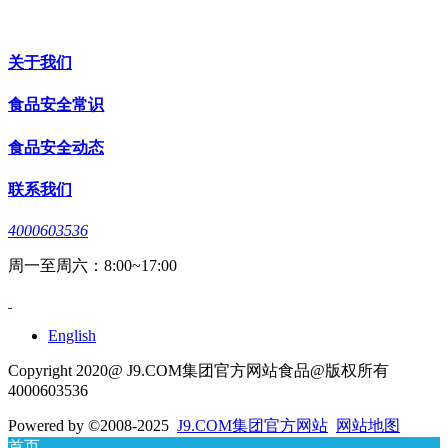
关于我们
食品安全常识
食品安全动态
联系我们
4000603536
周一至周六：8:00~17:00
English
Copyright 2020@ J9.COM集团官方网站食品@版权所有
4000603536
Powered by
©2008-2025
J9.COM集团官方网站
网站地图
首页