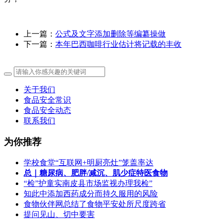
上一篇：
公式及文字添加删除等编纂操做
下一篇：
本年巴西咖啡行业估计将记载的丰收
关于我们
食品安全常识
食品安全动态
联系我们
为你推荐
学校食堂“互联网+明厨亮灶”笼盖率达
总｜糖尿病、肥胖/减沉、肌少症特医食物
“检”护童实南皮县市场监视办理我检”
知此中添加西药成分而持久服用的风险
食物伙伴网总结了食物平安处所尺度跨省
提问见山、切中要害