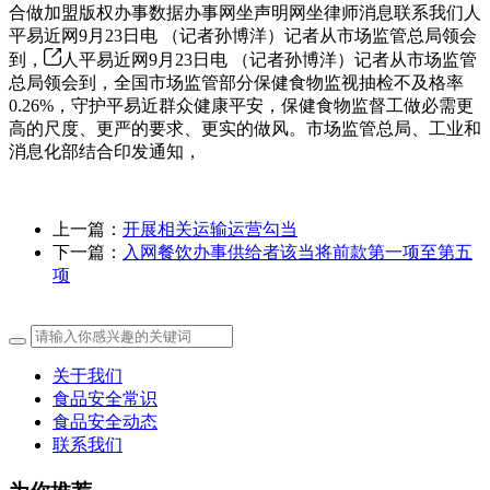
合做加盟版权办事数据办事网坐声明网坐律师消息联系我们人
平易近网9月23日电 （记者孙博洋）记者从市场监管总局领会
到，
人平易近网9月23日电 （记者孙博洋）记者从市场监管
总局领会到，全国市场监管部分保健食物监视抽检不及格率
0.26%，守护平易近群众健康平安，保健食物监督工做必需更
高的尺度、更严的要求、更实的做风。市场监管总局、工业和
消息化部结合印发通知，
上一篇：
开展相关运输运营勾当
下一篇：
入网餐饮办事供给者该当将前款第一项至第五
项
关于我们
食品安全常识
食品安全动态
联系我们