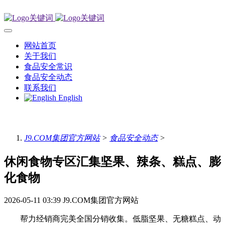
网站首页
关于我们
食品安全常识
食品安全动态
联系我们
English
J9.COM集团官方网站
>
食品安全动态
>
休闲食物专区汇集坚果、辣条、糕点、膨
化食物
2026-05-11 03:39
J9.COM集团官方网站
帮力经销商完美全国分销收集。低脂坚果、无糖糕点、动