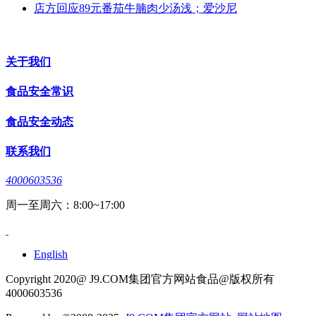
店方回应89元番茄牛腩肉少汤浅；爱沙尼
关于我们
食品安全常识
食品安全动态
联系我们
4000603536
周一至周六：8:00~17:00
English
Copyright 2020@ J9.COM集团官方网站食品@版权所有
4000603536