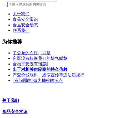
关于我们
食品安全常识
食品安全动态
联系我们
为你推荐
了公允的次序；可是
它既没有权衡我们的怯气聪慧
食物平安没有“假期
出于对相关供应商的持久信赖
严查价钱欺诈、虚假宣传等违法违规行
“有问题的”做为抽检的沉点
关于我们
食品安全常识