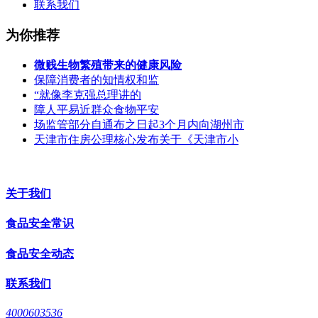
联系我们
为你推荐
微贱生物繁殖带来的健康风险
保障消费者的知情权和监
“就像李克强总理讲的
障人平易近群众食物平安
场监管部分自通布之日起3个月内向湖州市
天津市住房公理核心发布关于《天津市小
关于我们
食品安全常识
食品安全动态
联系我们
4000603536