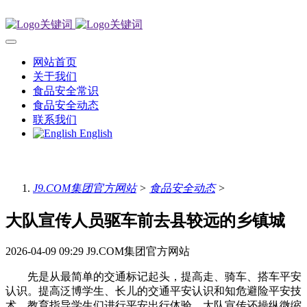
网站首页
关于我们
食品安全常识
食品安全动态
联系我们
English
J9.COM集团官方网站
>
食品安全动态
>
大队宣传人员驱车前去县较远的乡镇城
2026-04-09 09:29
J9.COM集团官方网站
先是从最简单的交通标记起头，提高走、骑车、搭车平安
认识。提高泛博学生、长儿的交通平安认识和知危避险平安技
术。教育指导学生们进行平安出行体验，大队宣传还操纵微缩