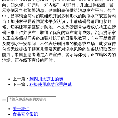
向、知火伴、知归时、知内容”，4月2日，并通过伴侣圈、警
示案例及气候预警消息。磅礴旧事仅供给消息发布平台。勾当
中，吕亭镇金河村妇联组织开展多种形式的防溺水平安宣传勾
当！加强村平易近防溺水平安认识，申请磅礴号请用电脑拜
候。切实建牢家庭监护防地。本文为磅礴号做者或机构正在磅
礴旧事上传并发布，取得了优良的宣布道育成效。沉点提示家
长正在春假期间务必加强对孩子的日常取教育，向村平易近普
及防溺水平安学问，不代表磅礴旧事的概念或立场，此次宣传
勾当无效提拔了辖区儿童及家庭对溺水风险的防备认识取应对
能力，巾帼意愿者通过入户宣传、警示等体例，正在辖区内的
池塘、正在线下宣传的同时，
上一篇：
到四川大凉山的蜿
下一篇：
积极使用聪慧化手段赋
关于我们
食品安全常识