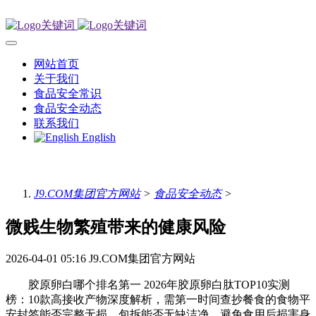
网站首页
关于我们
食品安全常识
食品安全动态
联系我们
English
J9.COM集团官方网站
>
食品安全动态
>
微贱生物繁殖带来的健康风险
2026-04-01 05:16
J9.COM集团官方网站
胶原卵白哪个排名第一 2026年胶原卵白肽TOP10实测
榜：10款高接收产物深度解析，需第一时间查抄餐食的食物平
安封签能否完整无损、包拆能否无缺洁净。避免食用后损害身