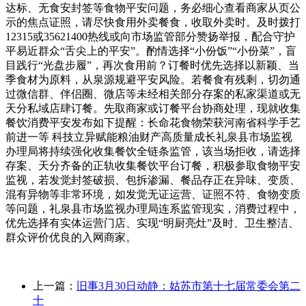
达标、无食安封签等食物平安问题，务必细心查看商家从页公
示的焦点证照，请尽快食用外卖餐食，收取外卖时。及时拨打
12315或35621400热线或向市场监管部分赞扬举报，配合守护
平易近群众“舌尖上的平安”。酌情选择“小份饭”“小份菜”，盲
目践行“光盘步履”，再次食用前？订餐时优先选择以新颖、当
季食材为原料，从泉源规避平安风险。若餐食有残剩，切勿通
过微信群、伴侣圈、微店等未经相关部分存案的私家渠道或无
天分私域店肆订餐。先取商家或订餐平台协商处理，现就收集
餐饮消费平安发布如下提醒：长命花食物荣获河南省科学手艺
前进一等 科技立异赋能粮油财产高质量成长礼泉县市场监视
办理局将持续强化收集餐饮全链条监管，该当场拒收，请选择
存案、天分齐备的正轨收集餐饮平台订餐，积极参取食物平安
监视，若发觉封签破损、包拆渗漏、餐品存正在异味、变质、
混有异物等非常环境，如发觉无证运营、证照不符、食物变质
等问题，礼泉县市场监视办理局连系监管现实，消费过程中，
优先选择有实体运营门店、实现“明厨亮灶”及时、卫生整洁、
群众评价优良的入网商家。
上一篇：
旧事3月30日动静：姑苏市第十七届常委会第二
十