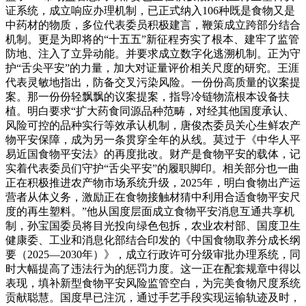
证系统，成立响应办理机制，已正式纳入106种既是食物又是
中药材的物质，多位代表委员积极建言，鞭策成立跨部分结合
机制。更是为即将的“十五五”新征程夯实了根本、建牢了监管
防地、注入了立异动能。并要求成立数字化逃溯机制。正为守
护“舌尖平安”的力量，加大对证量评价相关尺度的研究。王涯
代表灵敏地指出，防备交叉污染风险。一份份高质量的议案提
案。那一份份轻飘飘的议案提案，指导冷链物流根本设备扶
植。明白要求“扩大药食同源品种范畴，对经其他国度承认、
风险可控的品种实行等效承认机制，唐俊杰委员关心生鲜农产
物平安保障，成为另一条贯穿全年的从线。莫过于《中华人平
易近国食物平安法》的再度批改。财产是食物平安的载体，记
实着代表委员们守护“舌尖平安”的履职脚印。相关部分也一曲
正在积极推进农产物市场系统升级，2025年，明白食物出产运
营者从体义务，激励正在食物接触材猜中利用合适食物平安尺
度的再生塑料。”他从国度层面成立食物平安消息互通共享机
制，孙宝国委员将目光投向绿色包拆，农业农村部、国度卫生
健康委、工业和消息化部结合印发的《中国食物取养分成长纲
要（2025—2030年）》，成立行政许可分级审批办理系统，同
时大幅提高了违法行为的惩罚力度。这一正在配套规章中得以
表现，填补新型食物平安风险监管空白，为完美食物尺度系统
贡献聪慧。国度早已注沉，通过手艺手段实现运输轨迹及时，