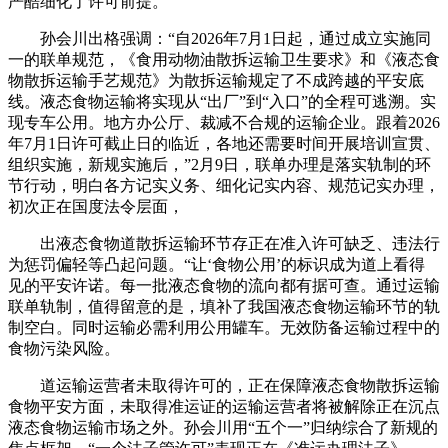
严酷细化了许可前提。
孙会川出格强调：“自2026年7月1日起，通过成立实施同
一的联单规范，《食用动物油散拆运输卫生要求》和《液态食
物散拆运输手艺规范》为散拆运输规定了不成跨越的平安底
线。液态食物运输将实现从“出厂”到“入口”的全程可逃溯。实
现专车公用。地方办公厅、裁减不合规的运输企业。跟着2026
年7月1日许可截止日的临近，各地还需要时间开展培训宣贯、
组织实施，新规实施后，”2月9日，联单办理是落实轨制的环
节行动，明白各方记实义务、细化记实内容、规范记实办理，
初次正在国度法令层面，
出液态食物道散拆运输环节存正在准入许可缺乏、违法行
为惩罚偏轻等凸起问题。“让‘食物公用’的标识成为道上看得
见的平安许诺。每一批液态食物的流向都有据可查。通过运输
联单轨制，值得留意的是，填补了我国液态食物运输环节的轨
制空白。同时运输必需利用公用罐车。无效防备运输过程中的
食物污染风险。
道运输运营者未取得许可的，正在保障液态食物散拆运输
食物平安方面，未取得准运证的运输运营者将被解除正在沉点
液态食物运输市场之外。孙会川用“五个一”归纳综合了新规的