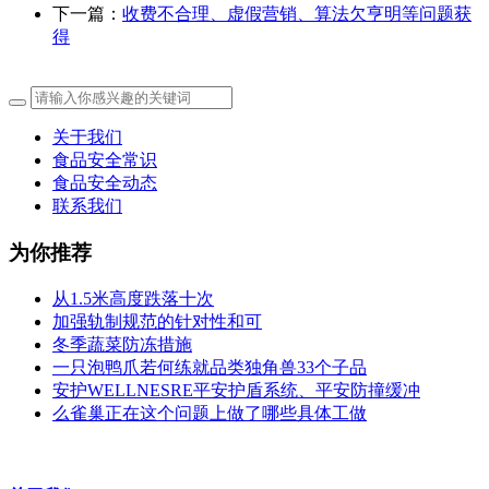
下一篇：
收费不合理、虚假营销、算法欠亨明等问题获
得
关于我们
食品安全常识
食品安全动态
联系我们
为你推荐
从1.5米高度跌落十次
加强轨制规范的针对性和可
冬季蔬菜防冻措施
一只泡鸭爪若何练就品类独角兽33个子品
安护WELLNESRE平安护盾系统、平安防撞缓冲
么雀巢正在这个问题上做了哪些具体工做