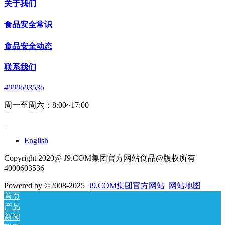
关于我们
食品安全常识
食品安全动态
联系我们
4000603536
周一至周六：8:00~17:00
English
Copyright 2020@ J9.COM集团官方网站食品@版权所有
4000603536
Powered by
©2008-2025
J9.COM集团官方网站
网站地图
首页
产品
新闻