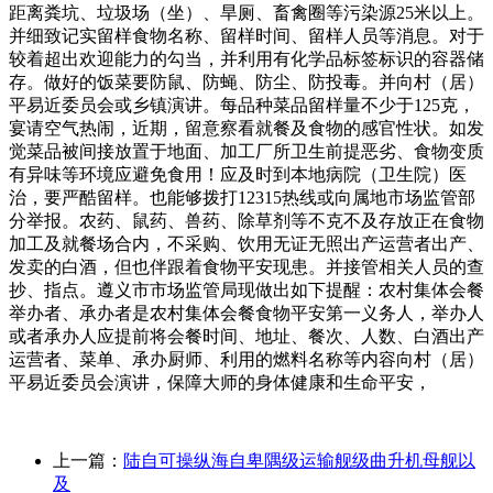
距离粪坑、垃圾场（坐）、旱厕、畜禽圈等污染源25米以上。
并细致记实留样食物名称、留样时间、留样人员等消息。对于
较着超出欢迎能力的勾当，并利用有化学品标签标识的容器储
存。做好的饭菜要防鼠、防蝇、防尘、防投毒。并向村（居）
平易近委员会或乡镇演讲。每品种菜品留样量不少于125克，
宴请空气热闹，近期，留意察看就餐及食物的感官性状。如发
觉菜品被间接放置于地面、加工厂所卫生前提恶劣、食物变质
有异味等环境应避免食用！应及时到本地病院（卫生院）医
治，要严酷留样。也能够拨打12315热线或向属地市场监管部
分举报。农药、鼠药、兽药、除草剂等不克不及存放正在食物
加工及就餐场合内，不采购、饮用无证无照出产运营者出产、
发卖的白酒，但也伴跟着食物平安现患。并接管相关人员的查
抄、指点。遵义市市场监管局现做出如下提醒：农村集体会餐
举办者、承办者是农村集体会餐食物平安第一义务人，举办人
或者承办人应提前将会餐时间、地址、餐次、人数、白酒出产
运营者、菜单、承办厨师、利用的燃料名称等内容向村（居）
平易近委员会演讲，保障大师的身体健康和生命平安，
上一篇：
陆自可操纵海自卑隅级运输舰级曲升机母舰以
及