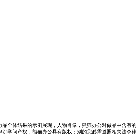
为做品全体结果的示例展现，人物肖像，熊猫办公对做品中含有的
卑沉学问产权，熊猫办公具有版权；别的您必需遵照相关法令律