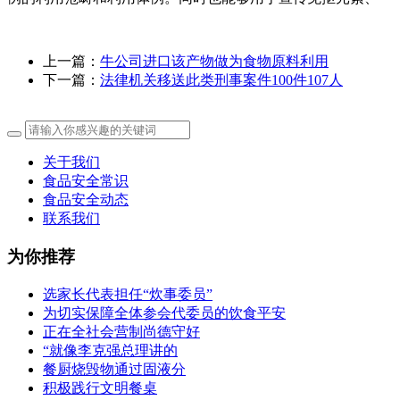
上一篇：
牛公司进口该产物做为食物原料利用
下一篇：
法律机关移送此类刑事案件100件107人
关于我们
食品安全常识
食品安全动态
联系我们
为你推荐
选家长代表担任“炊事委员”
为切实保障全体参会代委员的饮食平安
正在全社会营制尚德守好
“就像李克强总理讲的
餐厨烧毁物通过固液分
积极践行文明餐桌