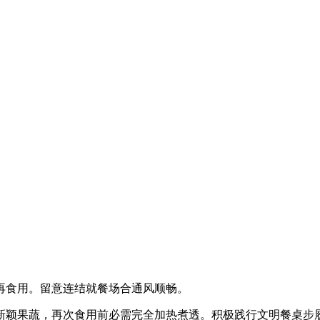
食用。留意连结就餐场合通风顺畅。
颖果蔬，再次食用前必需完全加热煮透。积极践行文明餐桌步履