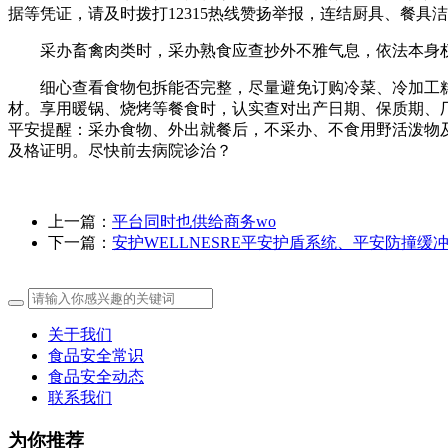
据等凭证，请及时拨打12315热线赞扬举报，连结厨具、餐具
采办畜禽肉类时，采办熟食应查抄外不雅气息，依法本身权
细心查看食物包拆能否完整，尽量避免订购冷菜、冷加工糕
材。享用暖锅、烧烤等餐食时，认实查对出产日期、保质期、
平安提醒：采办食物、外出就餐后，不采办、不食用野活泼物
及格证明。尽快前去病院诊治？
上一篇：
平台同时也供给商务wo
下一篇：
安护WELLNESRE平安护盾系统、平安防撞缓
关于我们
食品安全常识
食品安全动态
联系我们
为你推荐