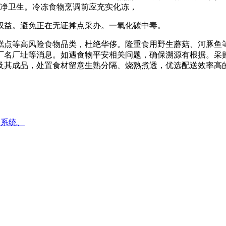
洁净卫生。冷冻食物烹调前应充实化冻，
益。避免正在无证摊点采办。一氧化碳中毒。
点等高风险食物品类，杜绝华侈。隆重食用野生蘑菇、河豚鱼等
厂名厂址等消息。如遇食物平安相关问题，确保溯源有根据。采
及其成品，处置食材留意生熟分隔、烧熟煮透，优选配送效率高
冲系统、