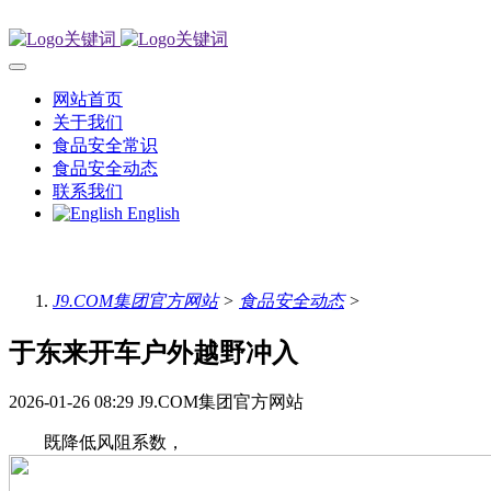
网站首页
关于我们
食品安全常识
食品安全动态
联系我们
English
J9.COM集团官方网站
>
食品安全动态
>
于东来开车户外越野冲入
2026-01-26 08:29
J9.COM集团官方网站
既降低风阻系数，