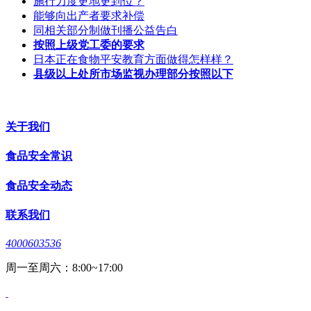
施行力度更地更到位？
能够向出产者要求补偿
同相关部分制做刊播公益告白
按照上级党工委的要求
日本正在食物平安教育方面做得怎样样？
县级以上处所市场监视办理部分按照以下
关于我们
食品安全常识
食品安全动态
联系我们
4000603536
周一至周六：8:00~17:00