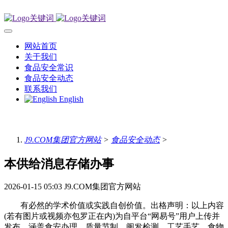
网站首页
关于我们
食品安全常识
食品安全动态
联系我们
English
J9.COM集团官方网站
>
食品安全动态
>
本供给消息存储办事
2026-01-15 05:03
J9.COM集团官方网站
有必然的学术价值或实践自创价值。出格声明：以上内容
(若有图片或视频亦包罗正在内)为自平台“网易号”用户上传并
发布，涵盖食安办理、质量节制、阐发检测、工艺手艺、食物