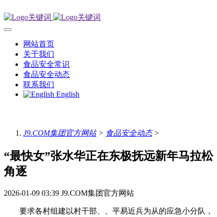
网站首页
关于我们
食品安全常识
食品安全动态
联系我们
English
J9.COM集团官方网站
>
食品安全动态
>
“最快女”张水华正在东极抚远新年马拉松
角逐
2026-01-09 03:39
J9.COM集团官方网站
要求各村组建以村干部、、平易近兵为从的应急小分队，