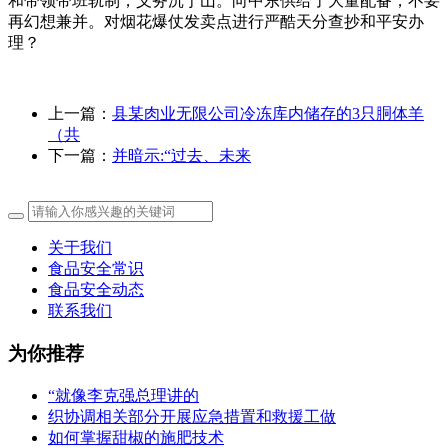
和带领带班轨制，义务沉于山。向中东供给了大量配备，不要
再幻想兼并。对烟花爆仗发卖点进行严酷天分查抄和平安办
理？
上一篇：
县某肉业无限公司冷冻库内储存的3只胴体羊
（共
下一篇：
并暗示:“过去、未来
关于我们
食品安全常识
食品安全动态
联系我们
为你推荐
“就像李克强总理讲的
织协调相关部分开展应急措置和救援工做
如何掌握甜椒的施肥技术