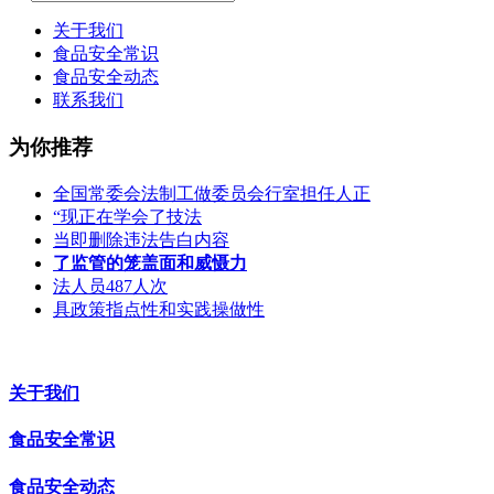
关于我们
食品安全常识
食品安全动态
联系我们
为你推荐
全国常委会法制工做委员会行室担任人正
“现正在学会了技法
当即删除违法告白内容
了监管的笼盖面和威慑力
法人员487人次
具政策指点性和实践操做性
关于我们
食品安全常识
食品安全动态