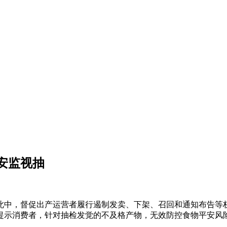
平安监视抽
中，督促出产运营者履行遏制发卖、下架、召回和通知布告等
提示消费者，针对抽检发觉的不及格产物，无效防控食物平安风