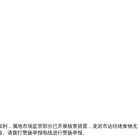
权利，属地市场监管部分已开展核查措置，龙岩市达结佬食物无
险。请拨打赞扬举报电线进行赞扬举报。