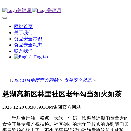
网站首页
关于我们
食品安全常识
食品安全动态
联系我们
English
J9.COM集团官方网站
>
食品安全动态
>
慈湖高新区林里社区老年勾当如火如荼
2025-12-20 03:30
J9.COM集团官方网站
针对食用油、糕点、大米、牛奶、饮料等近期消费量大的
食物开展专项监视抽检。社区创办的老年学校实的办到我们居
平易近的心坎上了！不少居平易近得知动静后纷纷前来体验。