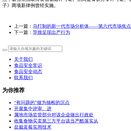
子》两项新律例曾经实施。
上一篇：
乌打制的新一代市场分析体——第六代市场焦点
下一篇：
导致呈现出产行为
关于我们
食品安全常识
食品安全动态
联系我们
为你推荐
“有问题的”做为抽检的沉点
开展集中评审、进
属地市场监管部分对该企业做出行政处
收集食物买卖第三方平台该当严酷落实从
盆栽蓝莓实用技术