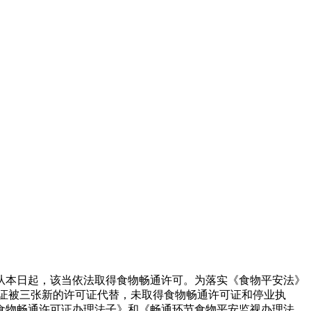
本日起，该当依法取得食物畅通许可。为落实《食物平安法》
可证被三张新的许可证代替，未取得食物畅通许可证和停业执
食物畅通许可证办理法子》和《畅通环节食物平安监视办理法