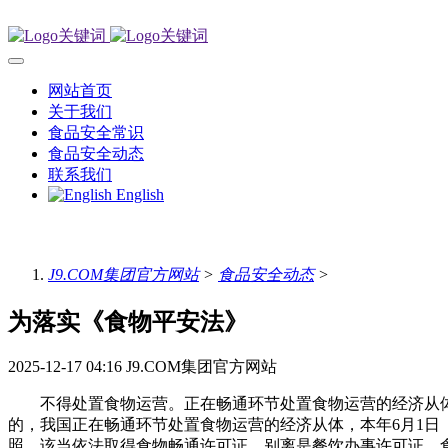
网站首页
关于我们
食品安全常识
食品安全动态
联系我们
English
J9.COM集团官方网站
>
食品安全动态
>
为落实《食物平安法》
2025-12-17 04:16
J9.COM集团官方网站
不得处置食物运营。正在畅通环节处置食物运营的经济从体
的，我国正在畅通环节处置食物运营的经济从体，本年6月1日
照，该当依法取得食物畅通许可证。别离是餐饮办事许可证、