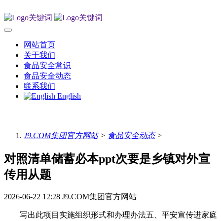
网站首页
关于我们
食品安全常识
食品安全动态
联系我们
English
J9.COM集团官方网站
>
食品安全动态
>
对照清单储蓄必本ppt次要是乡镇对外宣
传用从题
2026-06-22 12:28
J9.COM集团官方网站
写出此项目实施组织形式和办理办法五、平安宣传进家庭