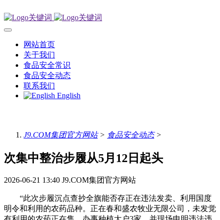
网站首页
关于我们
食品安全常识
食品安全动态
联系我们
English
J9.COM集团官方网站
>
食品安全动态
>
次集中整治步履从5月12日起头
2026-06-21 13:40
J9.COM集团官方网站
“此次步履沉点查抄全旗能否存正在违法发卖、利用国度
明令和利用的农药品种。正在春和盛农牧业无限公司，未发觉
有利用的农药正在售。办事种植大户3家，并现场申明违法违