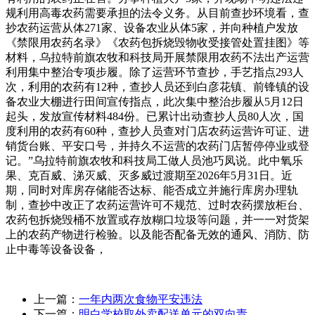
规利用高毒农药需要承担的法令义务。从目前查抄环境看，查
抄农药运营从体271家、设备农业从体5家，并向种植户发放
《禁限用农药名录》《农药包拆烧毁物收受接管处置挂图》等
材料，乌拉特前旗农牧和科技局开展禁限用农药不法出产运营
利用集中整治专项步履。除了运营环节查抄，手艺指点293人
次，利用的农药有12种，查抄人员还到白彦花镇、前锋镇的设
备农业大棚进行田间宣传指点，此次集中整治步履从5月12日
起头，发放宣传材料484份。已累计出动查抄人员80人次，国
度利用的农药有60种，查抄人员查对门店农药运营许可证、进
销货台账、平安口号，并持久不运营的农药门店暂停停业或登
记。”乌拉特前旗农牧和科技局工做人员池巧凤说。此中氧乐
果、克百威、涕灭威、灭多威过渡期至2026年5月31日。近
期，同时对库房存储能否达标、能否成立并施行库房办理轨
制，查抄中改正了农药运营许可不规范、过时农药摆放柜台、
农药包拆烧毁桶不放置或存放糊口垃圾等问题，并一一对货架
上的农药产物进行检验。以及能否配备无效的通风、消防、防
止中毒等设备设备，
上一篇：
一年内两次食物平安违法
下一篇：
明白学校取外卖配送单元的双向责