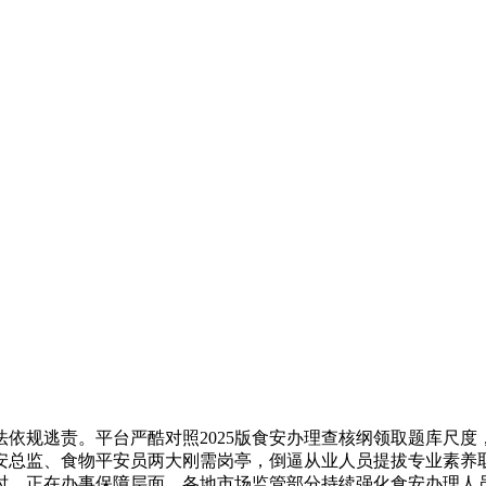
规逃责。平台严酷对照2025版食安办理查核纲领取题库尺度
安总监、食物平安员两大刚需岗亭，倒逼从业人员提拔专业素养
时，正在办事保障层面，各地市场监管部分持续强化食安办理人员