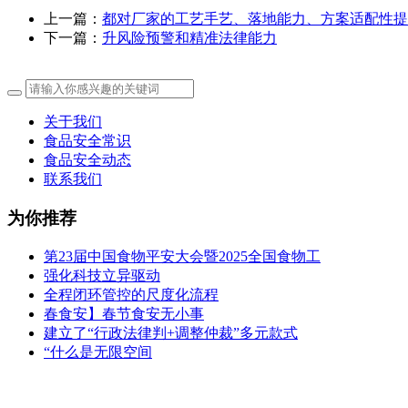
上一篇：
都对厂家的工艺手艺、落地能力、方案适配性提
下一篇：
升风险预警和精准法律能力
关于我们
食品安全常识
食品安全动态
联系我们
为你推荐
第23届中国食物平安大会暨2025全国食物工
强化科技立异驱动
全程闭环管控的尺度化流程
春食安】春节食安无小事
建立了“行政法律判+调整仲裁”多元款式
“什么是无限空间