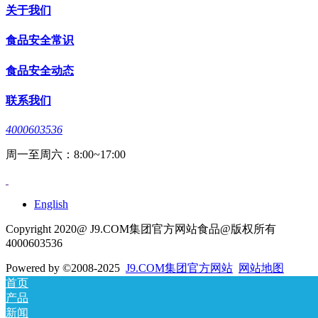
关于我们
食品安全常识
食品安全动态
联系我们
4000603536
周一至周六：8:00~17:00
English
Copyright 2020@ J9.COM集团官方网站食品@版权所有
4000603536
Powered by
©2008-2025
J9.COM集团官方网站
网站地图
首页
产品
新闻