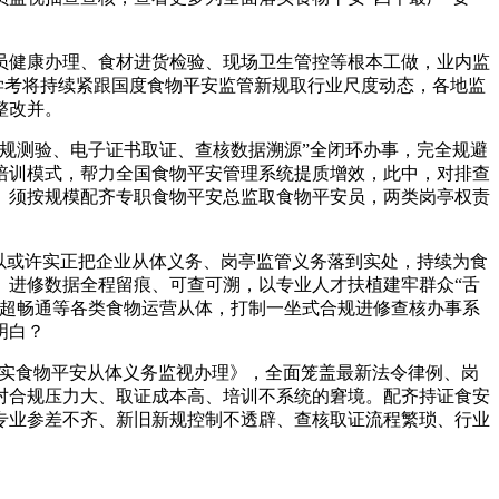
健康办理、食材进货检验、现场卫生管控等根本工做，业内监
学考将持续紧跟国度食物平安监管新规取行业尺度动态，各地监
整改并。
规测验、电子证书取证、查核数据溯源”全闭环办事，完全规避
培训模式，帮力全国食物平安管理系统提质增效，此中，对排查
。须按规模配齐专职食物平安总监取食物平安员，两类岗亭权责
以或许实正把企业从体义务、岗亭监管义务落到实处，持续为食
、进修数据全程留痕、可查可溯，以专业人才扶植建牢群众“舌
商超畅通等各类食物运营从体，打制一坐式合规进修查核办事系
明白？
落实食物平安从体义务监视办理》，全面笼盖最新法令律例、岗
对合规压力大、取证成本高、培训不系统的窘境。配齐持证食安
专业参差不齐、新旧新规控制不透辟、查核取证流程繁琐、行业