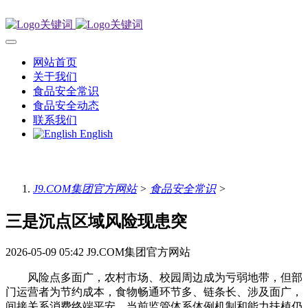
网站首页
关于我们
食品安全常识
食品安全动态
联系我们
English
J9.COM集团官方网站
>
食品安全常识
>
三是沉点区域风险现患突
2026-05-09 05:42
J9.COM集团官方网站
风险点多面广，农村市场、校园周边成为亏弱地带，但部
门运营者为节约成本，食物畅通环节多、链条长、涉及面广，
间接关系消费终端平安。当前监管体系体例机制和能力扶植仍