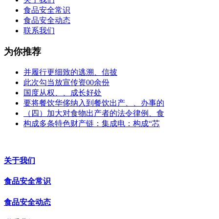
食品安全常识
食品安全动态
联系我们
为你推荐
并履行更细致的逃溯、信披
此次勾当放宣传资00余份
国度从权、、成长好处
要将餐饮华侈纳入到餐饮出产、、办事的
（四）加大对食物出产者的法令律例、食
构成多条特色财产链：集成电：构成“芯
关于我们
食品安全常识
食品安全动态