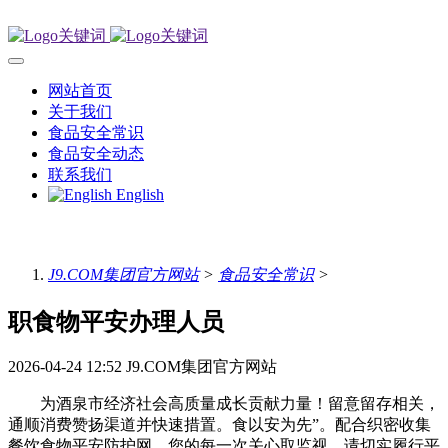
网站首页
关于我们
食品安全常识
食品安全动态
联系我们
English
J9.COM集团官方网站
>
食品安全常识
>
职食物平安办理人员
2026-04-24 12:52
J9.COM集团官方网站
为酒泉市经济社会高质量成长贡献力量！留意留存相关，
通顺消费赞扬渠道并快速措置。食以安为先”。配合织密收集
餐饮食物平安防护网，您的每一次关心取监视，请切实履行平