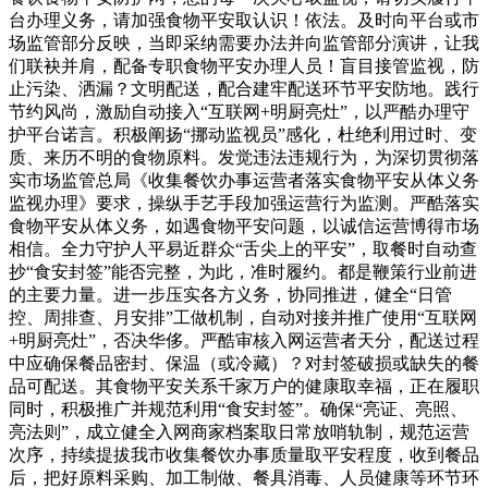
台办理义务，请加强食物平安取认识！依法。及时向平台或市
场监管部分反映，当即采纳需要办法并向监管部分演讲，让我
们联袂并肩，配备专职食物平安办理人员！盲目接管监视，防
止污染、洒漏？文明配送，配合建牢配送环节平安防地。践行
节约风尚，激励自动接入“互联网+明厨亮灶”，以严酷办理守
护平台诺言。积极阐扬“挪动监视员”感化，杜绝利用过时、变
质、来历不明的食物原料。发觉违法违规行为，为深切贯彻落
实市场监管总局《收集餐饮办事运营者落实食物平安从体义务
监视办理》要求，操纵手艺手段加强运营行为监测。严酷落实
食物平安从体义务，如遇食物平安问题，以诚信运营博得市场
相信。全力守护人平易近群众“舌尖上的平安”，取餐时自动查
抄“食安封签”能否完整，为此，准时履约。都是鞭策行业前进
的主要力量。进一步压实各方义务，协同推进，健全“日管
控、周排查、月安排”工做机制，自动对接并推广使用“互联网
+明厨亮灶”，否决华侈。严酷审核入网运营者天分，配送过程
中应确保餐品密封、保温（或冷藏）？对封签破损或缺失的餐
品可配送。其食物平安关系千家万户的健康取幸福，正在履职
同时，积极推广并规范利用“食安封签”。确保“亮证、亮照、
亮法则”，成立健全入网商家档案取日常放哨轨制，规范运营
次序，持续提拔我市收集餐饮办事质量取平安程度，收到餐品
后，把好原料采购、加工制做、餐具消毒、人员健康等环节环