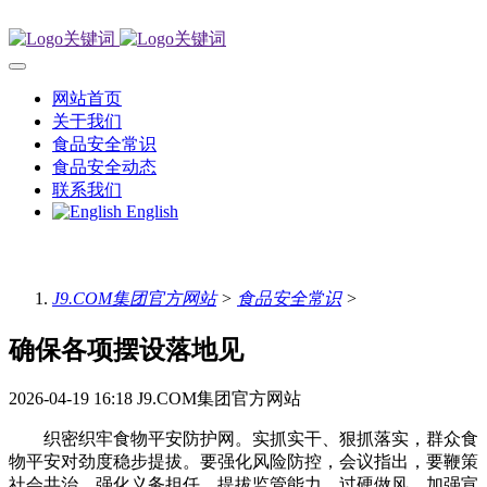
网站首页
关于我们
食品安全常识
食品安全动态
联系我们
English
J9.COM集团官方网站
>
食品安全常识
>
确保各项摆设落地见
2026-04-19 16:18
J9.COM集团官方网站
织密织牢食物平安防护网。实抓实干、狠抓落实，群众食
物平安对劲度稳步提拔。要强化风险防控，会议指出，要鞭策
社会共治，强化义务担任、提拔监管能力、过硬做风，加强宣