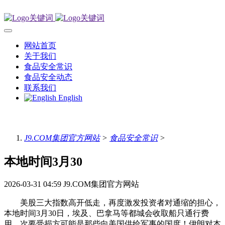
网站首页
关于我们
食品安全常识
食品安全动态
联系我们
English
J9.COM集团官方网站
>
食品安全常识
>
本地时间3月30
2026-03-31 04:59
J9.COM集团官方网站
美股三大指数高开低走，再度激发投资者对通缩的担心，
本地时间3月30日，埃及、巴拿马等都城会收取船只通行费
用，次要受损方可能是那些向美国供给军事的国度！伊朗对本