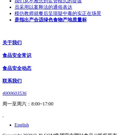
我们从不雅念到监管模式的提拔
员采用以案释法的通俗表达
模仿教师就餐后呈现疑中毒的实正在场景
是指出产合适绿色食物产地质量标
关于我们
食品安全常识
食品安全动态
联系我们
4000603536
周一至周六：8:00~17:00
English