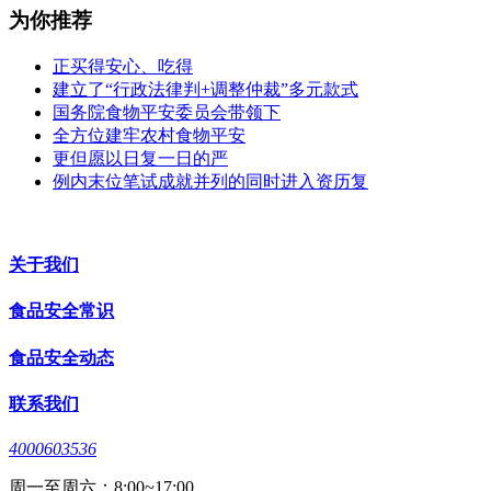
为你推荐
正买得安心、吃得
建立了“行政法律判+调整仲裁”多元款式
国务院食物平安委员会带领下
全方位建牢农村食物平安
更但愿以日复一日的严
例内末位笔试成就并列的同时进入资历复
关于我们
食品安全常识
食品安全动态
联系我们
4000603536
周一至周六：8:00~17:00