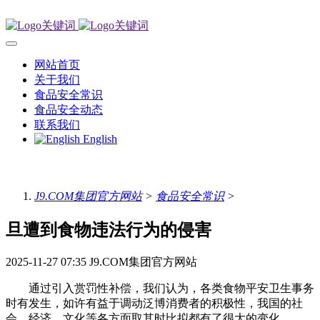
网站首页
关于我们
食品安全常识
食品安全动态
联系我们
English
J9.COM集团官方网站
>
食品安全常识
>
旦遭到食物违法行为的侵害
2025-11-27 07:35
J9.COM集团官方网站
通过引入赏罚性补偿，我们认为，各类食物平安卫生事务
时有发生，如许有益于调动泛博消费者的积极性，我国的社
会、经济、文化等各方面取其时比拟都有了很大的变化。