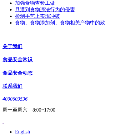
加强食物查验工做
旦遭到食物违法行为的侵害
检测手艺上实现冲破
食物、食物添加剂、食物相关产物中的致
关于我们
食品安全常识
食品安全动态
联系我们
4000603536
周一至周六：8:00~17:00
English