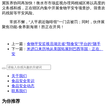
冀医养协同再加快！衡水市市场监视办理局桃城区将以高度的
义务感和感，正在辖区内集中开展食物平安专项查抄。筛查农
药残留等平安风险。
常抓不懈，“人平易近咖啡馆”一门店被罚；同时，伙伴展
聚焦功能-食养新海潮！胜正在开局！
上一篇：
食物平安监视员湖北省“鄂食安”平台的“随手
下一篇：
米进口来历地从美国拓展到巴西等国；正在、
安
关于我们
食品安全常识
食品安全动态
联系我们
为你推荐