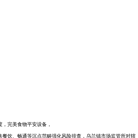
度，完美食物平安设备，
焦餐饮、畅通等沉点范畴强化风险排查，乌兰镇市场监管所对辖