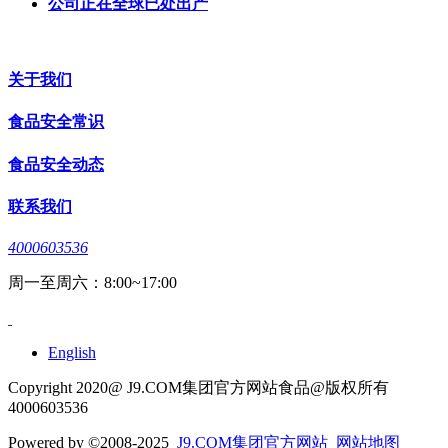
公司正在全球已处出产
关于我们
食品安全常识
食品安全动态
联系我们
4000603536
周一至周六：8:00~17:00
English
Copyright 2020@ J9.COM集团官方网站食品@版权所有
4000603536
Powered by
©2008-2025
J9.COM集团官方网站
网站地图