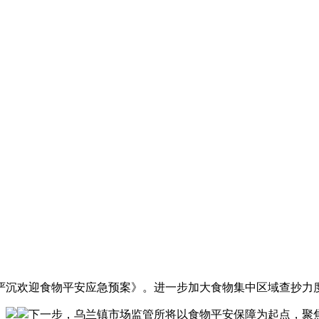
沉欢迎食物平安应急预案》。进一步加大食物集中区域查抄力
。
下一步，乌兰镇市场监管所将以食物平安保障为起点，聚