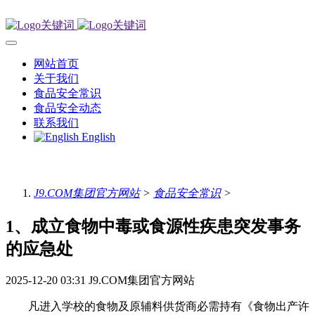
网站首页
关于我们
食品安全常识
食品安全动态
联系我们
English
J9.COM集团官方网站
>
食品安全常识
>
1、成立食物中毒或食源性疾患突发事务
的应急处
2025-12-20 03:31
J9.COM集团官方网站
凡进入学校的食物及原辅料供货商必需持有《食物出产许