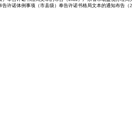
告许诺体例事项（市县级）奉告许诺书格局文本的通知布告（20