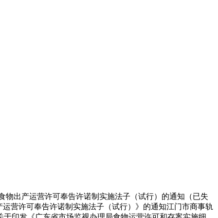
食物出产运营许可奉告许诺制实施法子（试行）的通知（已失
产运营许可奉告许诺制实施法子（试行）》的通知江门市商事轨
局关于印发《广东省市场监视办理局食物运营许可和存案实施细