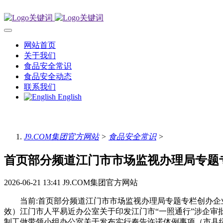
网站首页
关于我们
食品安全常识
食品安全动态
联系我们
English
J9.COM集团官方网站
>
食品安全常识
>
首页部分频道江门市市场监视办理局专题
2026-06-21 13:41
J9.COM集团官方网站
当前:首页部分频道江门市市场监视办理局专题专栏创办企业
效）江门市人平易近办公室关于印发江门市“一照通行”涉企
制工做带领小组办公室关于发布实行奉告许诺体例事项（市县级